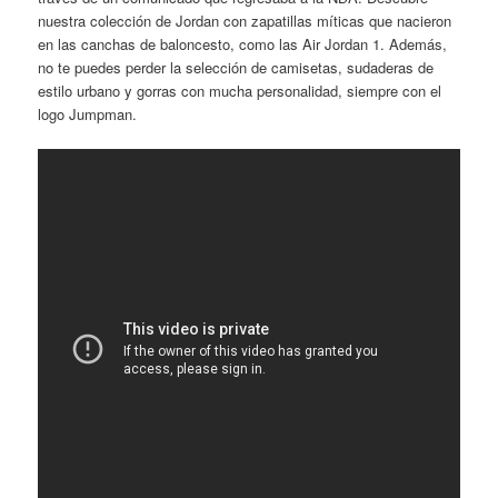
nuestra colección de Jordan con zapatillas míticas que nacieron
en las canchas de baloncesto, como las Air Jordan 1. Además,
no te puedes perder la selección de camisetas, sudaderas de
estilo urbano y gorras con mucha personalidad, siempre con el
logo Jumpman.