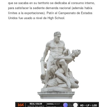
que se sacaba en su territorio se dedicaba al consumo interno,
para satisfacer la sediente demanda nacional (además había
límites a la exportaciones). Patín el Campeonato de Estados
Unidos fue usado a nivel de High School.