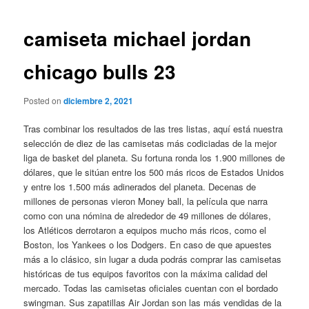
de
entradas
camiseta michael jordan
chicago bulls 23
Posted on
diciembre 2, 2021
Tras combinar los resultados de las tres listas, aquí está nuestra
selección de diez de las camisetas más codiciadas de la mejor
liga de basket del planeta. Su fortuna ronda los 1.900 millones de
dólares, que le sitúan entre los 500 más ricos de Estados Unidos
y entre los 1.500 más adinerados del planeta. Decenas de
millones de personas vieron Money ball, la película que narra
como con una nómina de alrededor de 49 millones de dólares,
los Atléticos derrotaron a equipos mucho más ricos, como el
Boston, los Yankees o los Dodgers. En caso de que apuestes
más a lo clásico, sin lugar a duda podrás comprar las camisetas
históricas de tus equipos favoritos con la máxima calidad del
mercado. Todas las camisetas oficiales cuentan con el bordado
swingman. Sus zapatillas Air Jordan son las más vendidas de la