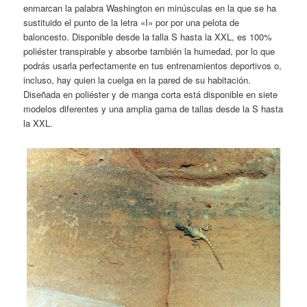
enmarcan la palabra Washington en minúsculas en la que se ha
sustituido el punto de la letra «I» por por una pelota de
baloncesto. Disponible desde la talla S hasta la XXL, es 100%
poliéster transpirable y absorbe también la humedad, por lo que
podrás usarla perfectamente en tus entrenamientos deportivos o,
incluso, hay quien la cuelga en la pared de su habitación.
Diseñada en poliéster y de manga corta está disponible en siete
modelos diferentes y una amplia gama de tallas desde la S hasta
la XXL.