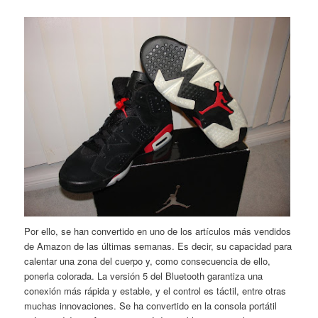
Por ello, se han convertido en uno de los artículos más vendidos
de Amazon de las últimas semanas. Es decir, su capacidad para
calentar una zona del cuerpo y, como consecuencia de ello,
ponerla colorada. La versión 5 del Bluetooth garantiza una
conexión más rápida y estable, y el control es táctil, entre otras
muchas innovaciones. Se ha convertido en la consola portátil