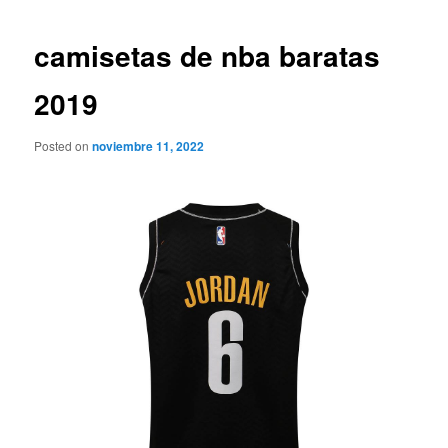
de
entradas
camisetas de nba baratas
2019
Posted on
noviembre 11, 2022