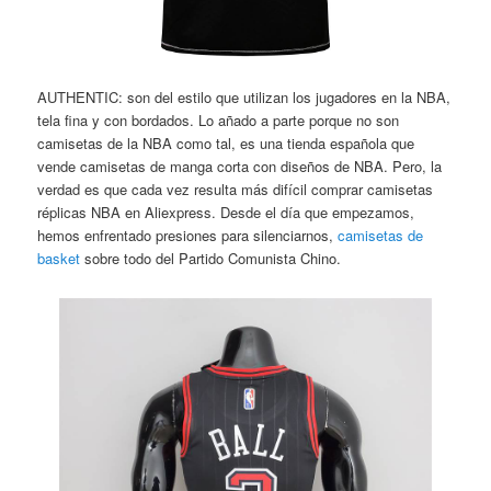
AUTHENTIC: son del estilo que utilizan los jugadores en la NBA,
tela fina y con bordados. Lo añado a parte porque no son
camisetas de la NBA como tal, es una tienda española que
vende camisetas de manga corta con diseños de NBA. Pero, la
verdad es que cada vez resulta más difícil comprar camisetas
réplicas NBA en Aliexpress. Desde el día que empezamos,
hemos enfrentado presiones para silenciarnos,
camisetas de
basket
sobre todo del Partido Comunista Chino.