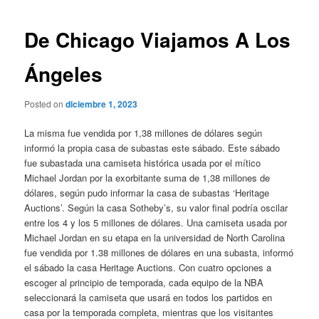
de
entradas
De Chicago Viajamos A Los
Ángeles
Posted on
diciembre 1, 2023
La misma fue vendida por 1,38 millones de dólares según
informó la propia casa de subastas este sábado. Este sábado
fue subastada una camiseta histórica usada por el mítico
Michael Jordan por la exorbitante suma de 1,38 millones de
dólares, según pudo informar la casa de subastas ‘Heritage
Auctions’. Según la casa Sotheby’s, su valor final podría oscilar
entre los 4 y los 5 millones de dólares. Una camiseta usada por
Michael Jordan en su etapa en la universidad de North Carolina
fue vendida por 1.38 millones de dólares en una subasta, informó
el sábado la casa Heritage Auctions. Con cuatro opciones a
escoger al principio de temporada, cada equipo de la NBA
seleccionará la camiseta que usará en todos los partidos en
casa por la temporada completa, mientras que los visitantes