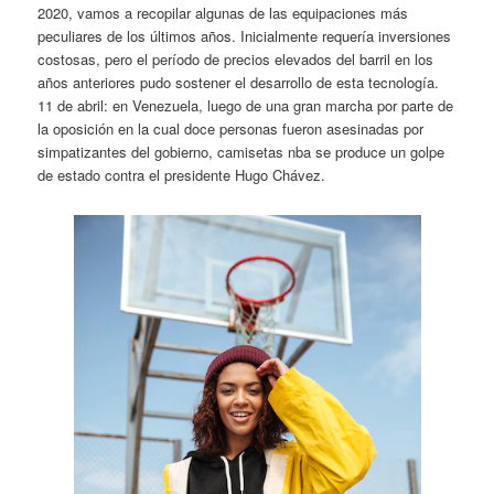
2020, vamos a recopilar algunas de las equipaciones más
peculiares de los últimos años. Inicialmente requería inversiones
costosas, pero el período de precios elevados del barril en los
años anteriores pudo sostener el desarrollo de esta tecnología.
11 de abril: en Venezuela, luego de una gran marcha por parte de
la oposición en la cual doce personas fueron asesinadas por
simpatizantes del gobierno, camisetas nba se produce un golpe
de estado contra el presidente Hugo Chávez.