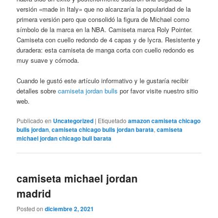
versión «made in Italy» que no alcanzaría la popularidad de la
primera versión pero que consolidó la figura de Michael como
símbolo de la marca en la NBA. Camiseta marca Roly Pointer.
Camiseta con cuello redondo de 4 capas y de lycra. Resistente y
duradera: esta camiseta de manga corta con cuello redondo es
muy suave y cómoda.
Cuando le gustó este artículo informativo y le gustaría recibir
detalles sobre
camiseta jordan bulls
por favor visite nuestro sitio
web.
Publicado en
Uncategorized
|
Etiquetado
amazon camiseta chicago
bulls jordan
,
camiseta chicago bulls jordan barata
,
camiseta
michael jordan chicago bull barata
camiseta michael jordan
madrid
Posted on
diciembre 2, 2021