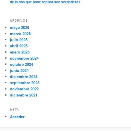
de la nba que pone replica son verdaderas
ARCHIVOS
mayo 2026
marzo 2026
julio 2025
abril 2025
enero 2025
noviembre 2024
octubre 2024
junio 2024
diciembre 2023
septiembre 2023
noviembre 2022
diciembre 2021
META
Acceder