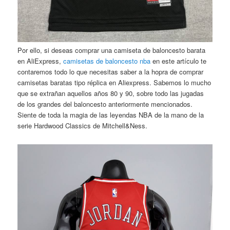
Por ello, si deseas comprar una camiseta de baloncesto barata
en AliExpress,
camisetas de baloncesto nba
en este artículo te
contaremos todo lo que necesitas saber a la hopra de comprar
camisetas baratas tipo réplica en Aliexpress. Sabemos lo mucho
que se extrañan aquellos años 80 y 90, sobre todo las jugadas
de los grandes del baloncesto anteriormente mencionados.
Siente de toda la magia de las leyendas NBA de la mano de la
serie Hardwood Classics de Mitchell&Ness.