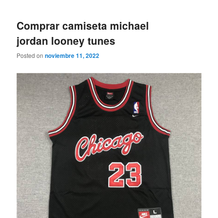
Comprar camiseta michael
jordan looney tunes
Posted on
noviembre 11, 2022