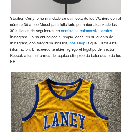
Stephen Curry le ha mandado su camiseta de los Warriors con el
número 30 a Leo Messi para felicitarle por haber alcanzado los
30 millones de seguidores en
camisetas baloncesto baratas
Instagram. Lo ha anunciado el propio Messi en su cuenta de
Instagram, con fotografía incluida,
nba shop
la que ilustra esta
información. El acuerdo también agregó el logotipo del vector
Reebok a los uniformes del equipo olímpico de baloncesto de los
EE.