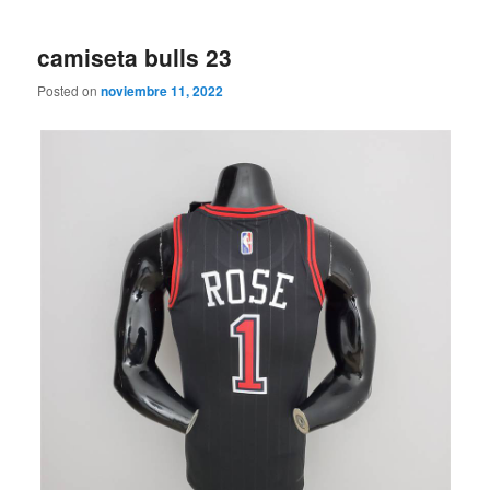
camiseta bulls 23
Posted on
noviembre 11, 2022