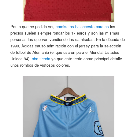
Por lo que he podido ver,
camisetas baloncesto baratas
los
precios suelen siempre rondar los 17 euros y son las mismas
personas las que van vendiendo las camisetas. En la década de
1990, Adidas causó admiración con el jersey para la selección
de fútbol de Alemania (el que usaron para el Mundial Estados
Unidos 94),
nba tienda
ya que este tenía como principal detalle
unos rombos de vistosos colores.