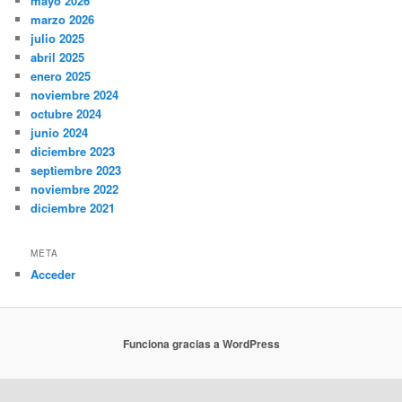
mayo 2026
marzo 2026
julio 2025
abril 2025
enero 2025
noviembre 2024
octubre 2024
junio 2024
diciembre 2023
septiembre 2023
noviembre 2022
diciembre 2021
META
Acceder
Funciona gracias a WordPress