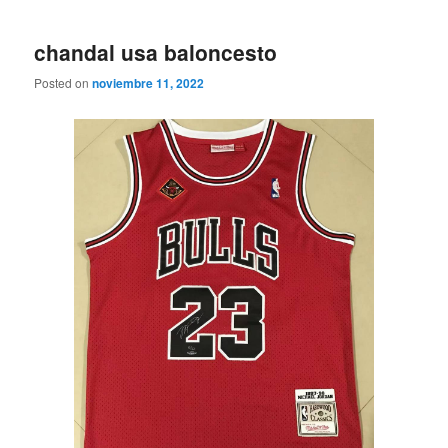
chandal usa baloncesto
Posted on
noviembre 11, 2022