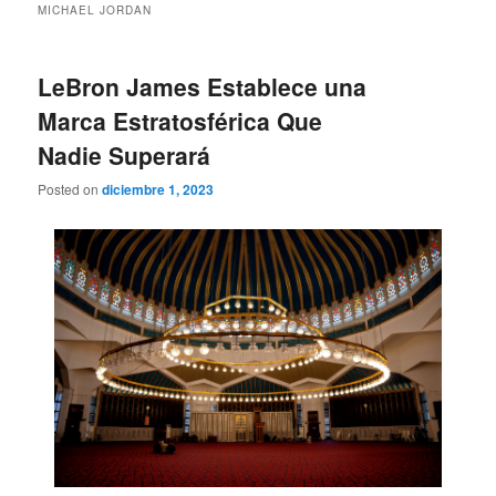
MICHAEL JORDAN
LeBron James Establece una
Marca Estratosférica Que
Nadie Superará
Posted on
diciembre 1, 2023