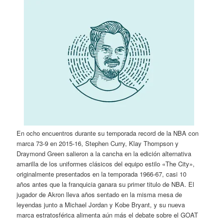
En ocho encuentros durante su temporada record de la NBA con
marca 73-9 en 2015-16, Stephen Curry, Klay Thompson y
Draymond Green salieron a la cancha en la edición alternativa
amarilla de los uniformes clásicos del equipo estilo «The City»,
originalmente presentados en la temporada 1966-67, casi 10
años antes que la franquicia ganara su primer titulo de NBA. El
jugador de Akron lleva años sentado en la misma mesa de
leyendas junto a Michael Jordan y Kobe Bryant, y su nueva
marca estratosférica alimenta aún más el debate sobre el GOAT