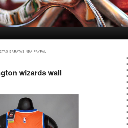
ETAS BARATAS NBA PAYPAL
gton wizards wall