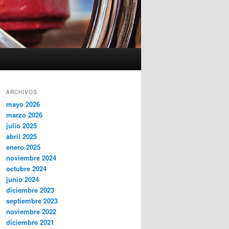
ARCHIVOS
mayo 2026
marzo 2026
julio 2025
abril 2025
enero 2025
noviembre 2024
octubre 2024
junio 2024
diciembre 2023
septiembre 2023
noviembre 2022
diciembre 2021