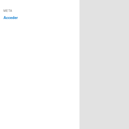
META
Acceder