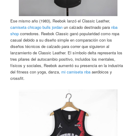
Ese mismo año (1983), Reebok lanzó el Classic Leather,
camiseta chicago bulls jordan
un calzado destinado para
nba
shop
corredores. Reebok Classic ganó popularidad como ropa
casual debido a su diseño simple en comparación con los
diseños técnicos de calzado para correr que siguieron al
lanzamiento de Classic Leather. El símbolo delta representa los
tres pilares del autocambio positivo, incluidos los mentales,
físicos y sociales, Reebok aumentó su presencia en la industria
del fitness con yoga, danza,
mi camiseta nba
aeróbicos y
crossfit.