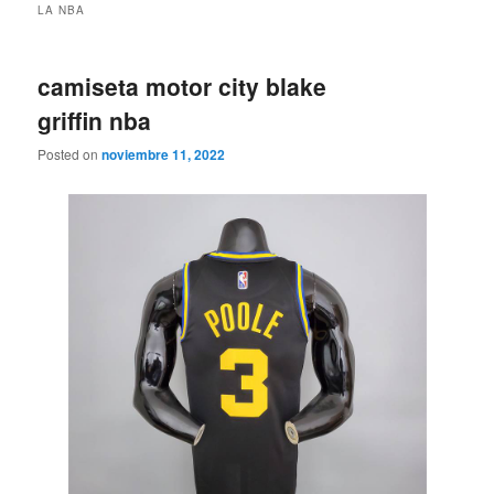
LA NBA
camiseta motor city blake
griffin nba
Posted on
noviembre 11, 2022