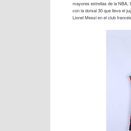
mayores estrellas de la NBA, 
con la dorsal 30 que lleva el j
Lionel Messi en el club francés