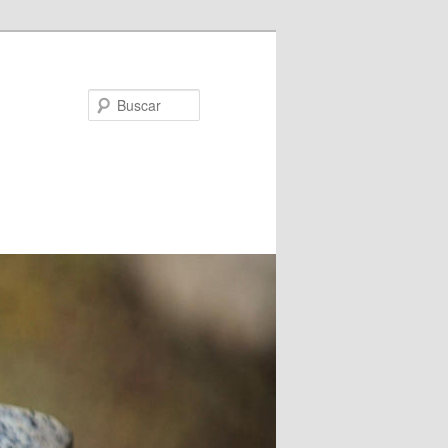
Buscar