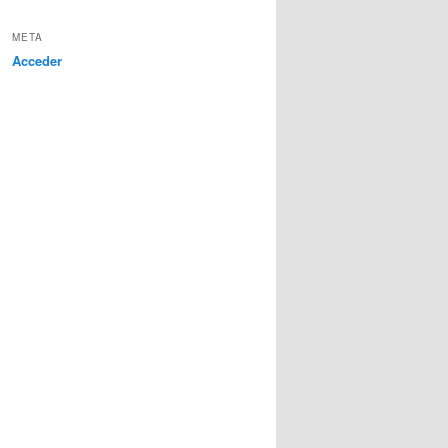
META
Acceder