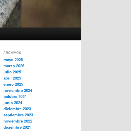
ARCHIVOS
mayo 2026
marzo 2026
julio 2025
abril 2025
enero 2025
noviembre 2024
octubre 2024
junio 2024
diciembre 2023
septiembre 2023
noviembre 2022
diciembre 2021