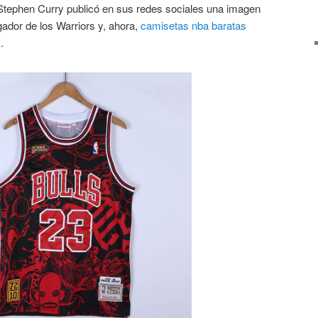
Stephen Curry publicó en sus redes sociales una imagen
ugador de los Warriors y, ahora,
camisetas nba baratas
.