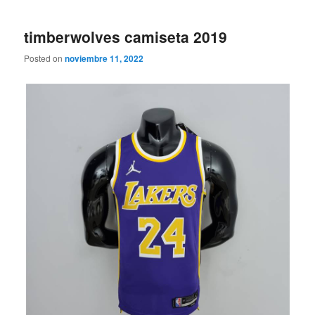
timberwolves camiseta 2019
Posted on
noviembre 11, 2022