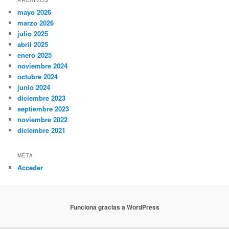
ARCHIVOS
mayo 2026
marzo 2026
julio 2025
abril 2025
enero 2025
noviembre 2024
octubre 2024
junio 2024
diciembre 2023
septiembre 2023
noviembre 2022
diciembre 2021
META
Acceder
Funciona gracias a WordPress