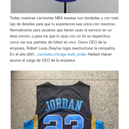
Todas nuestras camisetas NBA baratas son bordadas y con todo
lujo de detalles para que tu experiencia sea única con nosotros.
Normalmente para usuarios que tienen usan el servicio en un
área común, o para los que lo usan con un fin en específico,
como ver sus partidos de fútbol en vivo. Como CEO de la
empresa, Robert Louis-Dreyfus logra reestructurar la compañía.
En el año 2001,
camiseta chicago bulls jordan
Herbert Hainer
asume el cargo de CEO de la empresa.