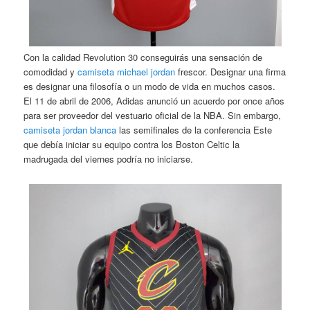
Con la calidad Revolution 30 conseguirás una sensación de
comodidad y
camiseta michael jordan
frescor. Designar una firma
es designar una filosofía o un modo de vida en muchos casos.
El 11 de abril de 2006, Adidas anunció un acuerdo por once años
para ser proveedor del vestuario oficial de la NBA. Sin embargo,
camiseta jordan blanca
las semifinales de la conferencia Este
que debía iniciar su equipo contra los Boston Celtic la
madrugada del viernes podría no iniciarse.