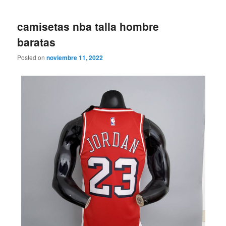
camisetas nba talla hombre
baratas
Posted on
noviembre 11, 2022