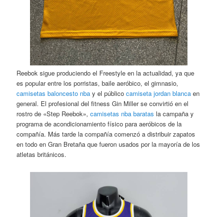
Reebok sigue produciendo el Freestyle en la actualidad, ya que
es popular entre los porristas, baile aeróbico, el gimnasio,
camisetas baloncesto nba
y el público
camiseta jordan blanca
en
general. El profesional del fitness Gin Miller se convirtió en el
rostro de «Step Reebok»,
camisetas nba baratas
la campaña y
programa de acondicionamiento físico para aeróbicos de la
compañía. Más tarde la compañía comenzó a distribuir zapatos
en todo en Gran Bretaña que fueron usados por la mayoría de los
atletas británicos.