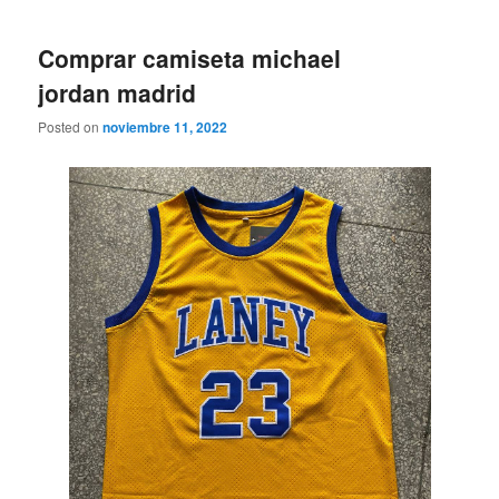
Comprar camiseta michael
jordan madrid
Posted on
noviembre 11, 2022