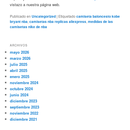
vistazo a nuestra página web.
Publicado en
Uncategorized
|
Etiquetado
camiseta baloncesto kobe
bryant nba
,
camisetas nba replicas aliexpress
,
medidas de las
camisetas nike de nba
ARCHIVOS
mayo 2026
marzo 2026
julio 2025
abril 2025
enero 2025
noviembre 2024
octubre 2024
junio 2024
diciembre 2023
septiembre 2023
noviembre 2022
diciembre 2021