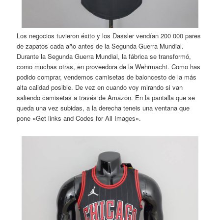
Los negocios tuvieron éxito y los Dassler vendían 200 000 pares
de zapatos cada año antes de la Segunda Guerra Mundial.
Durante la Segunda Guerra Mundial, la fábrica se transformó,
como muchas otras, en proveedora de la Wehrmacht. Como has
podido comprar, vendemos camisetas de baloncesto de la más
alta calidad posible. De vez en cuando voy mirando si van
saliendo camisetas a través de Amazon. En la pantalla que se
queda una vez subidas, a la derecha teneis una ventana que
pone «Get links and Codes for All Images».