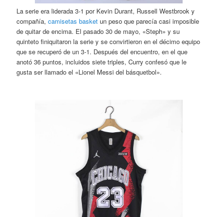
La serie era liderada 3-1 por Kevin Durant, Russell Westbrook y
compañía,
camisetas basket
un peso que parecía casi imposible
de quitar de encima. El pasado 30 de mayo, «Steph» y su
quinteto finiquitaron la serie y se convirtieron en el décimo equipo
que se recuperó de un 3-1. Después del encuentro, en el que
anotó 36 puntos, incluidos siete triples, Curry confesó que le
gusta ser llamado el «Lionel Messi del básquetbol».