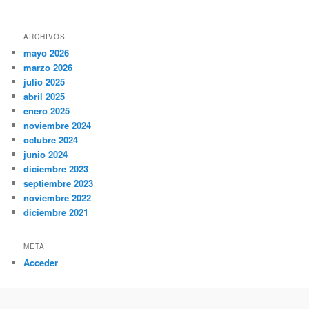
ARCHIVOS
mayo 2026
marzo 2026
julio 2025
abril 2025
enero 2025
noviembre 2024
octubre 2024
junio 2024
diciembre 2023
septiembre 2023
noviembre 2022
diciembre 2021
META
Acceder