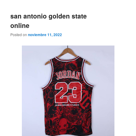
san antonio golden state
online
Posted on
noviembre 11, 2022