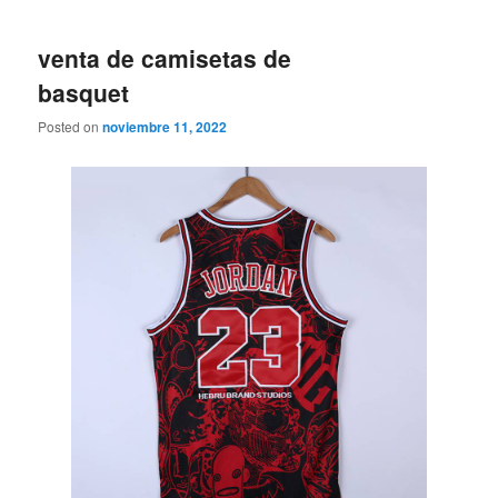
venta de camisetas de
basquet
Posted on
noviembre 11, 2022