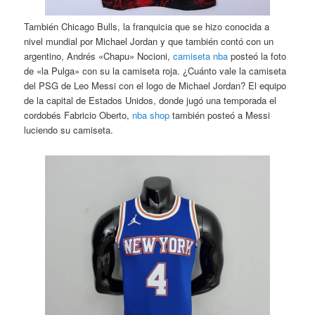
También Chicago Bulls, la franquicia que se hizo conocida a
nivel mundial por Michael Jordan y que también contó con un
argentino, Andrés «Chapu» Nocioni,
camiseta nba
posteó la foto
de «la Pulga» con su la camiseta roja. ¿Cuánto vale la camiseta
del PSG de Leo Messi con el logo de Michael Jordan? El equipo
de la capital de Estados Unidos, donde jugó una temporada el
cordobés Fabricio Oberto,
nba shop
también posteó a Messi
luciendo su camiseta.