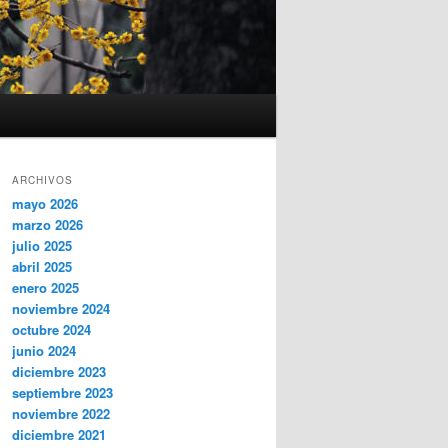
ARCHIVOS
mayo 2026
marzo 2026
julio 2025
abril 2025
enero 2025
noviembre 2024
octubre 2024
junio 2024
diciembre 2023
septiembre 2023
noviembre 2022
diciembre 2021