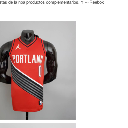
tas de la nba productos complementarios. ↑ «»Reebok