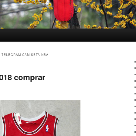
 TELEGRAM CAMISETA NBA
2018 comprar