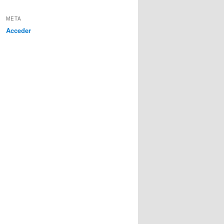
META
Acceder