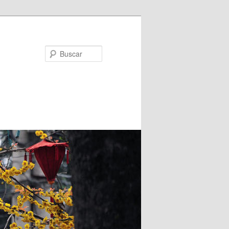
Buscar