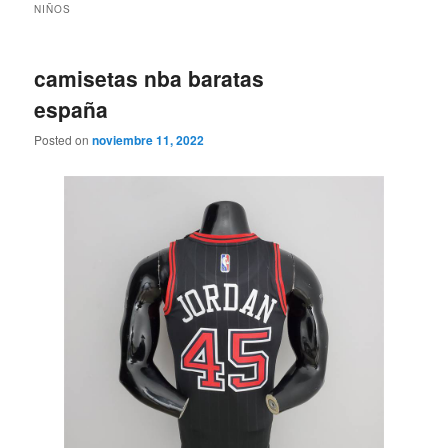
NIÑOS
camisetas nba baratas
españa
Posted on
noviembre 11, 2022