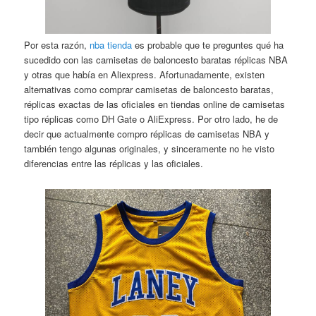
Por esta razón,
nba tienda
es probable que te preguntes qué ha
sucedido con las camisetas de baloncesto baratas réplicas NBA
y otras que había en Aliexpress. Afortunadamente, existen
alternativas como comprar camisetas de baloncesto baratas,
réplicas exactas de las oficiales en tiendas online de camisetas
tipo réplicas como DH Gate o AliExpress. Por otro lado, he de
decir que actualmente compro réplicas de camisetas NBA y
también tengo algunas originales, y sinceramente no he visto
diferencias entre las réplicas y las oficiales.