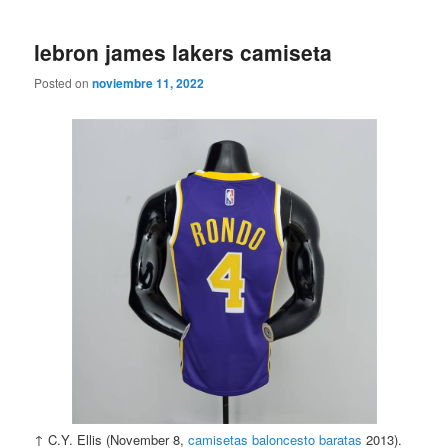
lebron james lakers camiseta
Posted on
noviembre 11, 2022
↑ C.Y. Ellis (November 8,
camisetas baloncesto baratas
2013).