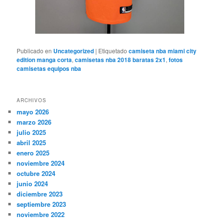
Publicado en
Uncategorized
|
Etiquetado
camiseta nba miami city
edition manga corta
,
camisetas nba 2018 baratas 2x1
,
fotos
camisetas equipos nba
ARCHIVOS
mayo 2026
marzo 2026
julio 2025
abril 2025
enero 2025
noviembre 2024
octubre 2024
junio 2024
diciembre 2023
septiembre 2023
noviembre 2022