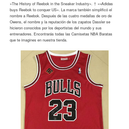
«The History of Reebok in the Sneaker Industry». ↑ «»Adidas
buys Reebok to conquer US». La marca también simplificó el
nombre a Reebok. Después de las cuatro medallas de oro de
Owens, el nombre y la reputación de los zapatos Dassler se
hicieron conocidos por los deportistas del mundo y sus
entrenadores. Encontrarás todas las Camisetas NBA Baratas
que te imagines en nuestra tienda.