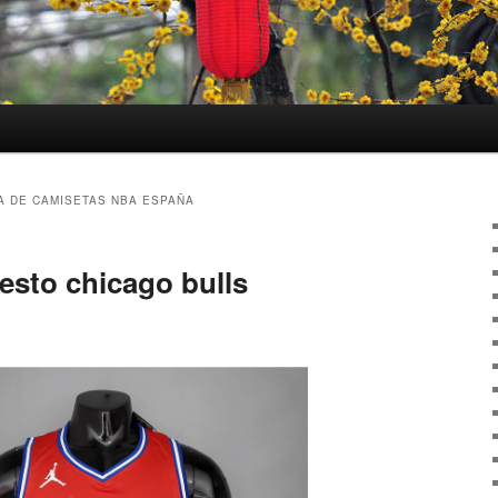
A DE CAMISETAS NBA ESPAÑA
esto chicago bulls