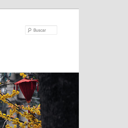
Buscar