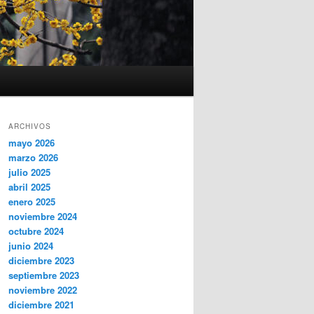
ARCHIVOS
mayo 2026
marzo 2026
julio 2025
abril 2025
enero 2025
noviembre 2024
octubre 2024
junio 2024
diciembre 2023
septiembre 2023
noviembre 2022
diciembre 2021