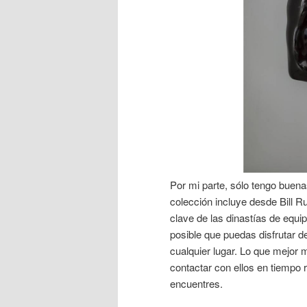
Por mi parte, sólo tengo buen
colección incluye desde Bill 
clave de las dinastías de equi
posible que puedas disfrutar d
cualquier lugar. Lo que mejor
contactar con ellos en tiempo 
encuentres.