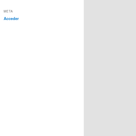
META
Acceder