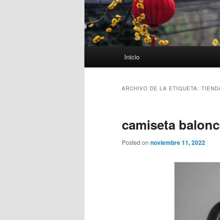
Menú
Inicio
principal
ARCHIVO DE LA ETIQUETA:
TIEND
camiseta balonc
Posted on
noviembre 11, 2022