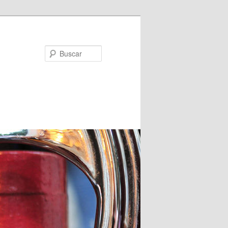
Buscar