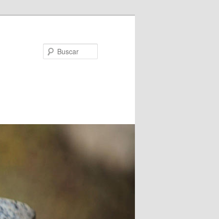
Buscar