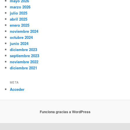
mayo 2026
marzo 2026
julio 2025
abril 2025
enero 2025
noviembre 2024
octubre 2024
junio 2024
diciembre 2023
septiembre 2023
noviembre 2022
diciembre 2021
META
Acceder
Funciona gracias a WordPress