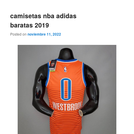
camisetas nba adidas
baratas 2019
Posted on
noviembre 11, 2022