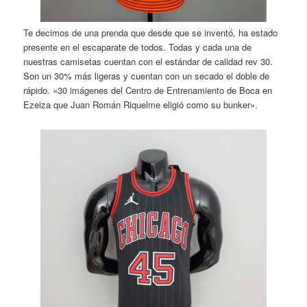
Te decimos de una prenda que desde que se inventó, ha estado
presente en el escaparate de todos. Todas y cada una de
nuestras camisetas cuentan con el estándar de calidad rev 30.
Son un 30% más ligeras y cuentan con un secado el doble de
rápido. «30 imágenes del Centro de Entrenamiento de Boca en
Ezeiza que Juan Román Riquelme eligió como su bunker».