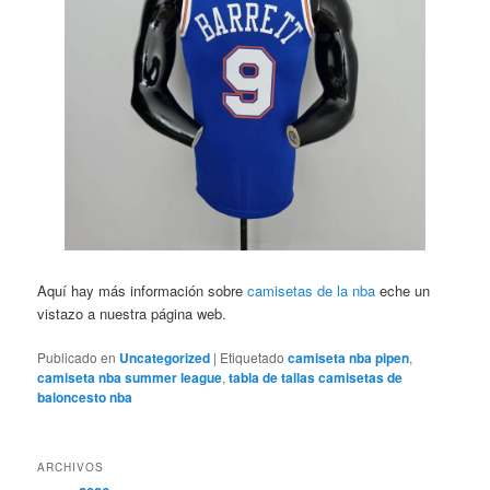
Aquí hay más información sobre
camisetas de la nba
eche un
vistazo a nuestra página web.
Publicado en
Uncategorized
|
Etiquetado
camiseta nba pipen
,
camiseta nba summer league
,
tabla de tallas camisetas de
baloncesto nba
ARCHIVOS