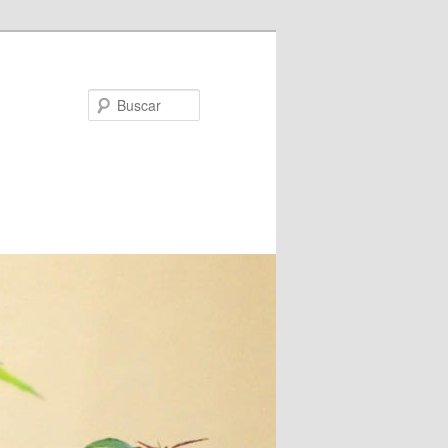
Buscar