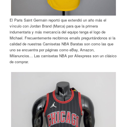
El Paris Saint Germain reportó que extendió un año más el
vínculo con Jordan Brand (Marca) para que la primera
indumentaria y más mercancía del equipo tenga el logo de
Michael. Frecuentemente recibimos emails preguntándonos si la
calidad de nuestras Camisetas NBA Baratas son como las que
uno se encuentra por páginas como eBay, Amazon,
Milanuncios… Las camisetas NBA por Aliexpress son un clásico
de comprar.