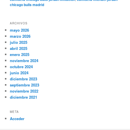
chicago bulls madrid
ARCHIVOS
mayo 2026
marzo 2026
julio 2025
abril 2025
enero 2025
noviembre 2024
octubre 2024
junio 2024
diciembre 2023
septiembre 2023
noviembre 2022
diciembre 2021
META
Acceder