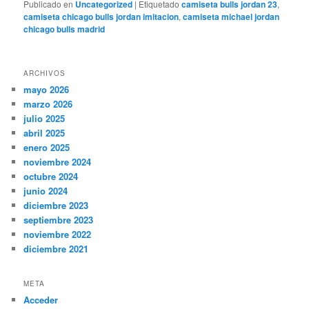
Publicado en
Uncategorized
|
Etiquetado
camiseta bulls jordan 23
,
camiseta chicago bulls jordan imitacion
,
camiseta michael jordan
chicago bulls madrid
ARCHIVOS
mayo 2026
marzo 2026
julio 2025
abril 2025
enero 2025
noviembre 2024
octubre 2024
junio 2024
diciembre 2023
septiembre 2023
noviembre 2022
diciembre 2021
META
Acceder