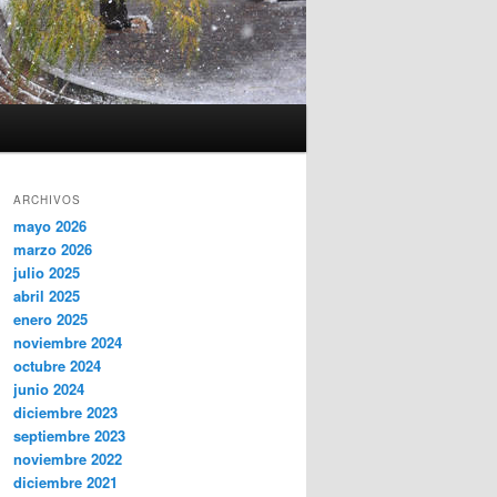
ARCHIVOS
mayo 2026
marzo 2026
julio 2025
abril 2025
enero 2025
noviembre 2024
octubre 2024
junio 2024
diciembre 2023
septiembre 2023
noviembre 2022
diciembre 2021