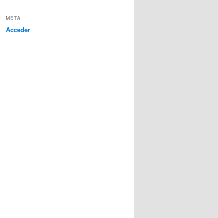
META
Acceder