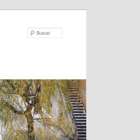
Buscar