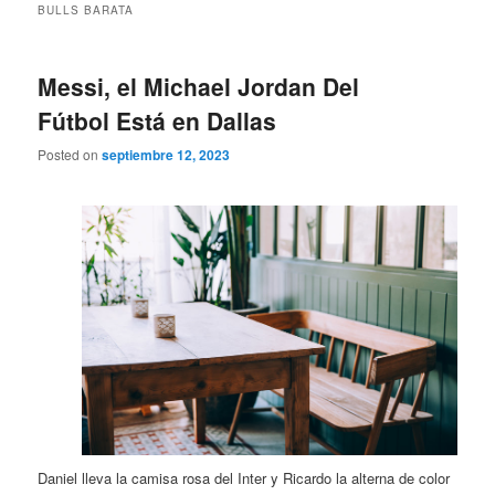
BULLS BARATA
Messi, el Michael Jordan Del
Fútbol Está en Dallas
Posted on
septiembre 12, 2023
Daniel lleva la camisa rosa del Inter y Ricardo la alterna de color