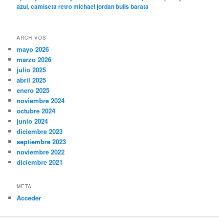
azul
,
camiseta retro michael jordan bulls barata
ARCHIVOS
mayo 2026
marzo 2026
julio 2025
abril 2025
enero 2025
noviembre 2024
octubre 2024
junio 2024
diciembre 2023
septiembre 2023
noviembre 2022
diciembre 2021
META
Acceder